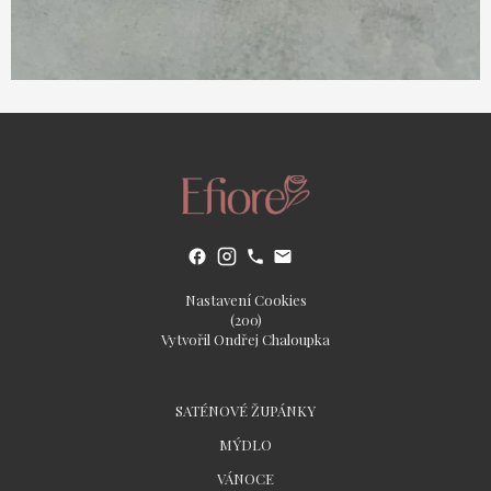
Nastavení Cookies
(200)
Vytvořil Ondřej Chaloupka
SATÉNOVÉ ŽUPÁNKY
MÝDLO
VÁNOCE