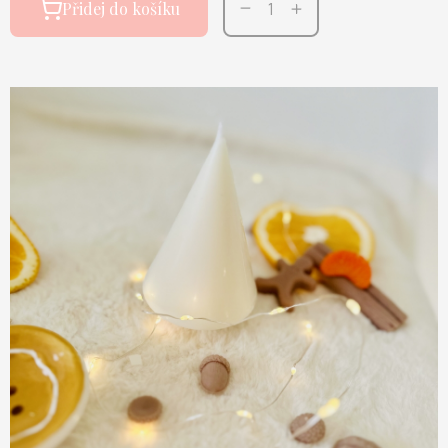
Přidej do košíku