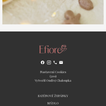
Nastavení Cookies
(200)
Vytvořil Ondřej Chaloupka
SATÉNOVÉ ŽUPÁNKY
MÝDLO