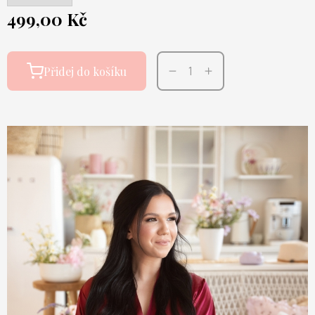
499,00 Kč
Přidej do košíku