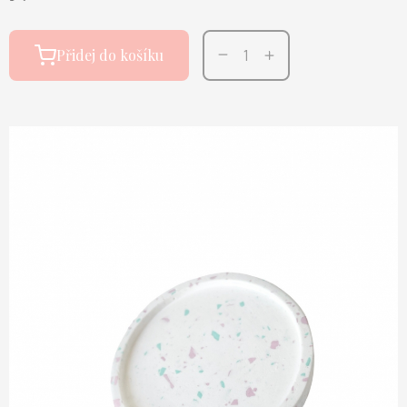
Přidej do košíku