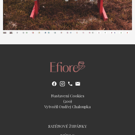
Nastavení Cookies
(200)
Vytvořil Ondřej Chaloupka
SATÉNOVÉ ŽUPÁNKY